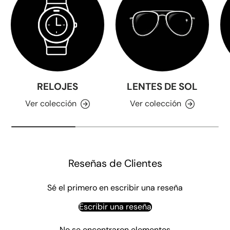
RELOJES
LENTES DE SOL
Ver colección
Ver colección
Reseñas de Clientes
Sé el primero en escribir una reseña
Escribir una reseña
No se encontraron elementos