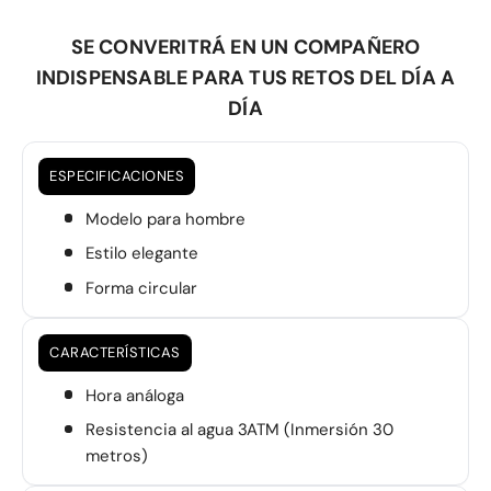
SE CONVERITRÁ EN UN COMPAÑERO
INDISPENSABLE PARA TUS RETOS DEL DÍA A
DÍA
ESPECIFICACIONES
Modelo para hombre
Estilo elegante
Forma circular
CARACTERÍSTICAS
Hora análoga
Resistencia al agua 3ATM (Inmersión 30
metros)