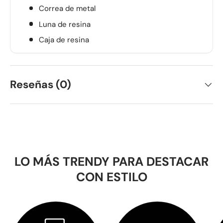
Correa de metal
Luna de resina
Caja de resina
Reseñas (0)
LO MÁS TRENDY PARA DESTACAR
CON ESTILO