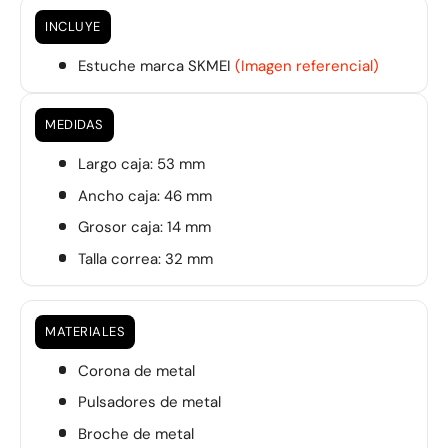
INCLUYE
Estuche marca SKMEI
(Imagen referencial)
MEDIDAS
Largo caja: 53 mm
Ancho caja: 46 mm
Grosor caja: 14 mm
Talla correa: 32 mm
MATERIALES
Corona de metal
Pulsadores de metal
Broche de metal