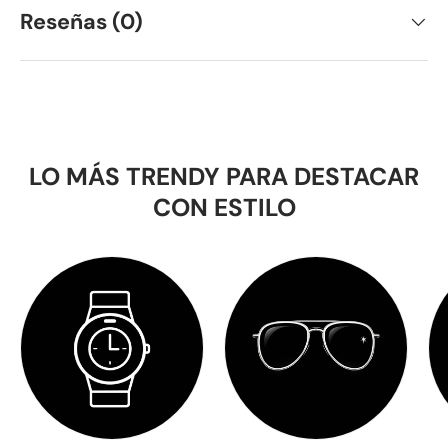
Reseñas (0)
LO MÁS TRENDY PARA DESTACAR
CON ESTILO