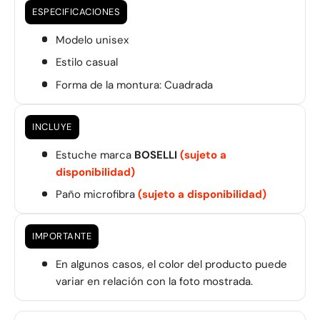
ESPECIFICACIONES
Modelo unisex
Estilo casual
Forma de la montura: Cuadrada
INCLUYE
Estuche marca
BOSELLI
(sujeto a
disponibilidad)
Paño microfibra
(sujeto a disponibilidad)
IMPORTANTE
En algunos casos, el color del producto puede
variar en relación con la foto mostrada.