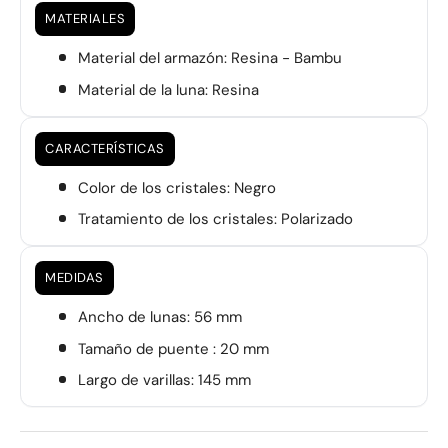
MATERIALES
Material del armazón: Resina - Bambu
Material de la luna: Resina
CARACTERÍSTICAS
Color de los cristales: Negro
Tratamiento de los cristales: Polarizado
MEDIDAS
Ancho de lunas: 56 mm
Tamaño de puente : 20 mm
Largo de varillas: 145 mm