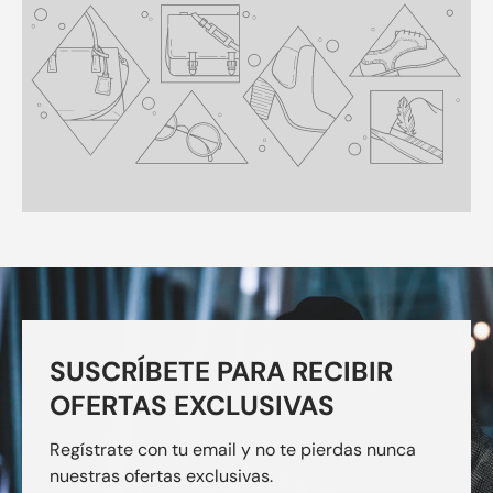
SUSCRÍBETE PARA RECIBIR
OFERTAS EXCLUSIVAS
Regístrate con tu email y no te pierdas nunca
nuestras ofertas exclusivas.