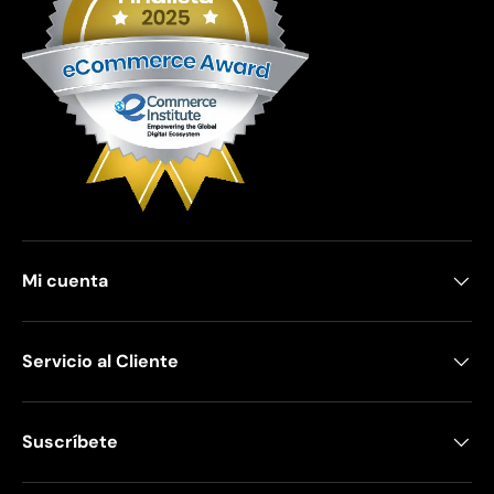
Mi cuenta
Servicio al Cliente
Suscríbete