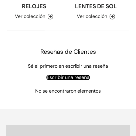
RELOJES
LENTES DE SOL
Ver colección
Ver colección
Reseñas de Clientes
Sé el primero en escribir una reseña
Escribir una reseña
No se encontraron elementos