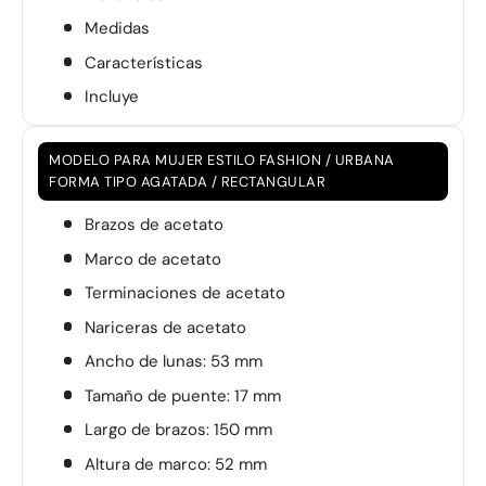
Medidas
Características
Incluye
MODELO PARA MUJER ESTILO FASHION / URBANA
FORMA TIPO AGATADA / RECTANGULAR
Brazos de acetato
Marco de acetato
Terminaciones de acetato
Nariceras de acetato
Ancho de lunas: 53 mm
Tamaño de puente: 17 mm
Largo de brazos: 150 mm
Altura de marco: 52 mm