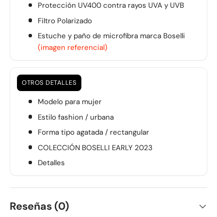
Protección UV400 contra rayos UVA y UVB
Filtro Polarizado
Estuche y paño de microfibra marca Boselli
(imagen referencial)
OTROS DETALLES
Modelo para mujer
Estilo fashion / urbana
Forma tipo agatada / rectangular
COLECCIÓN BOSELLI EARLY 2023
Detalles
Reseñas (0)