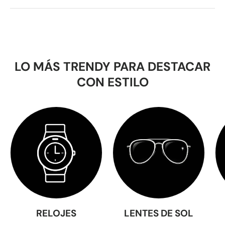
LO MÁS TRENDY PARA DESTACAR
CON ESTILO
RELOJES
LENTES DE SOL