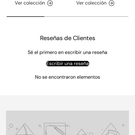
Ver colección
Ver colección
Reseñas de Clientes
Sé el primero en escribir una reseña
Escribir una reseña
No se encontraron elementos