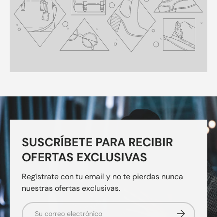
SUSCRÍBETE PARA RECIBIR
OFERTAS EXCLUSIVAS
Regístrate con tu email y no te pierdas nunca
nuestras ofertas exclusivas.
Correo electrónico
Suscribirse