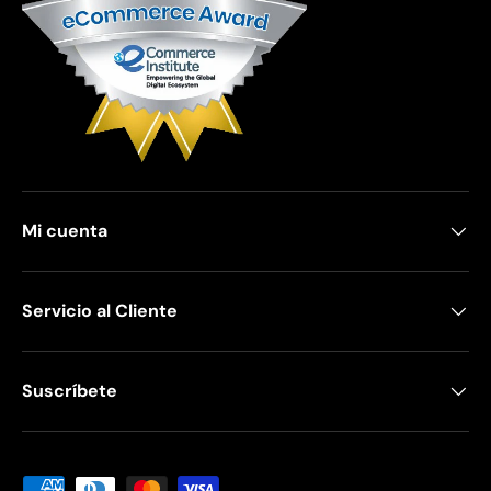
Mi cuenta
Servicio al Cliente
Suscríbete
Formas de pago aceptadas