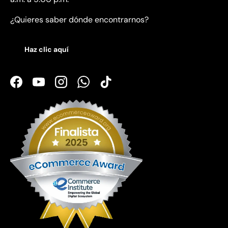
¿Quieres saber dónde encontrarnos?
Haz clic aquí
Facebook
YouTube
Instagram
WhatsApp
TikTok