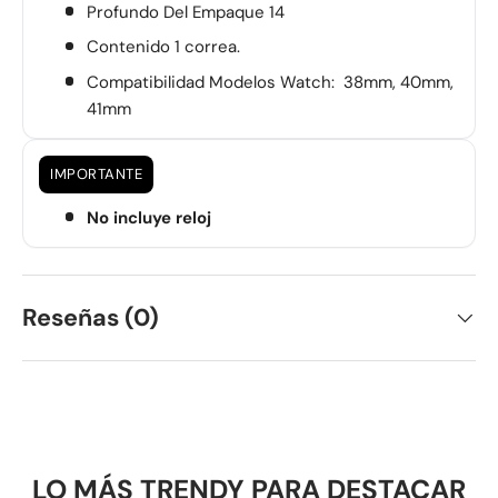
Profundo Del Empaque 14
Contenido 1 correa.
Compatibilidad Modelos Watch: 38mm, 40mm,
41mm
IMPORTANTE
No incluye reloj
Reseñas (0)
LO MÁS TRENDY PARA DESTACAR