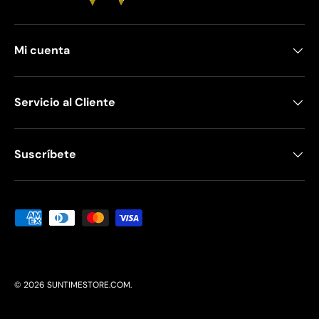
Mi cuenta
Servicio al Cliente
Suscríbete
Formas de pago aceptadas
© 2026
SUNTIMESTORE.COM
.