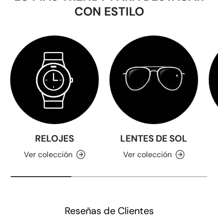
CON ESTILO
RELOJES
LENTES DE SOL
Ver colección
Ver colección
Reseñas de Clientes