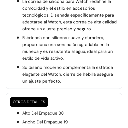
La correa de silicona para Watch redefine la
comodidad y el estilo en accesorios
tecnológicos. Diseñada específicamente para
adaptarse al Watch, esta correa de alta calidad
ofrece un ajuste preciso y seguro.
Fabricada con silicona suave y duradera,
proporciona una sensación agradable en la
muñeca y es resistente al agua, ideal para un
estilo de vida activo.
Su diseño moderno complementa la estética
elegante del Watch, cierre de hebilla asegura
un ajuste perfecto.
OTROS DETALLES
Alto Del Empaque 38
Ancho Del Empaque 19