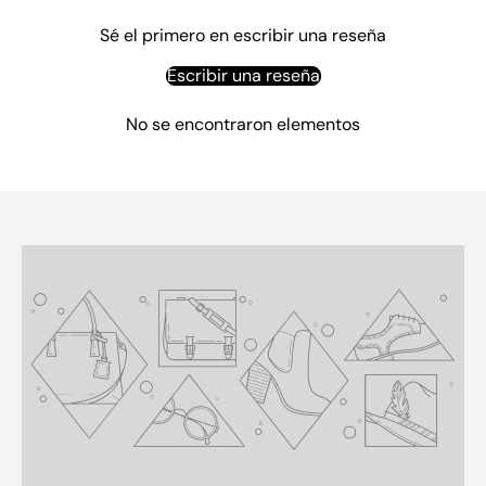
Sé el primero en escribir una reseña
Escribir una reseña
No se encontraron elementos