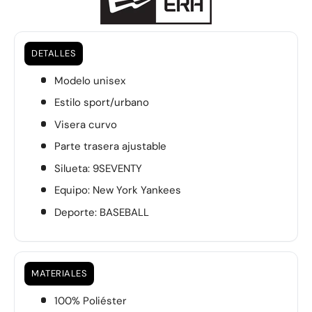
DETALLES
Modelo unisex
Estilo sport/urbano
Visera curvo
Parte trasera ajustable
Silueta: 9SEVENTY
Equipo:
New York Yankees
Deporte: BASEBALL
MATERIALES
100% Poliéster