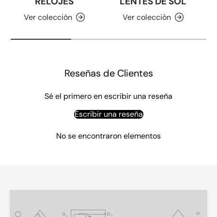
RELOJES
LENTES DE SOL
Ver colección
Ver colección
Reseñas de Clientes
Sé el primero en escribir una reseña
Escribir una reseña
No se encontraron elementos