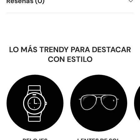
Reseñas (0)
LO MÁS TRENDY PARA DESTACAR
CON ESTILO