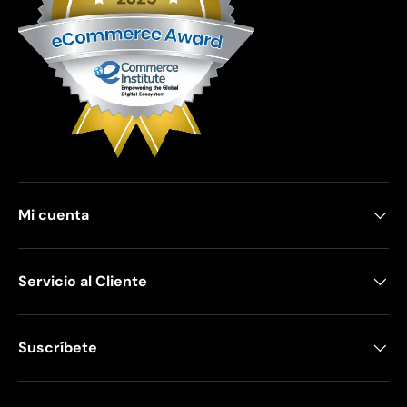
Mi cuenta
Servicio al Cliente
Suscríbete