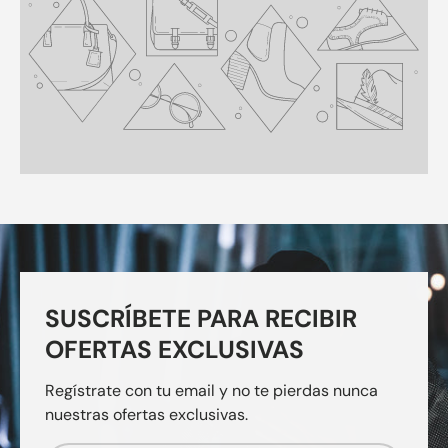
SUSCRÍBETE PARA RECIBIR
OFERTAS EXCLUSIVAS
Regístrate con tu email y no te pierdas nunca
nuestras ofertas exclusivas.