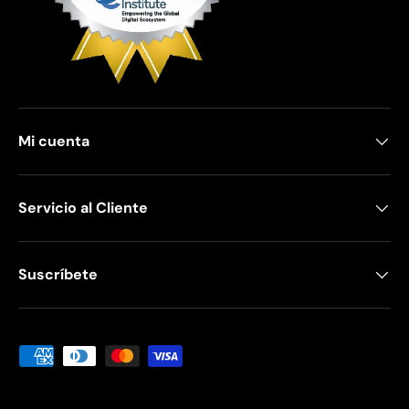
Mi cuenta
Servicio al Cliente
Suscríbete
Formas de pago aceptadas