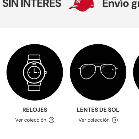
SIN INTERÉS
Envío gr
RELOJES
LENTES DE SOL
Ver colección
Ver colección