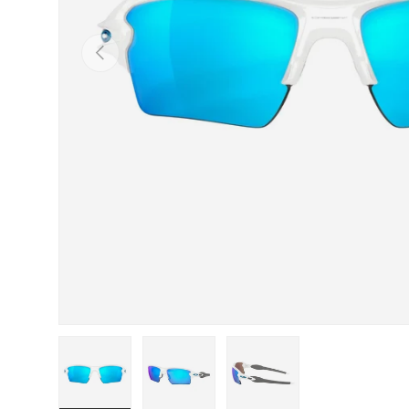
Anterior