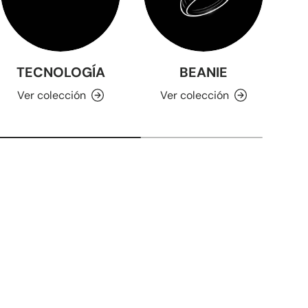
TECNOLOGÍA
BEANIE
Ver colección
Ver colección