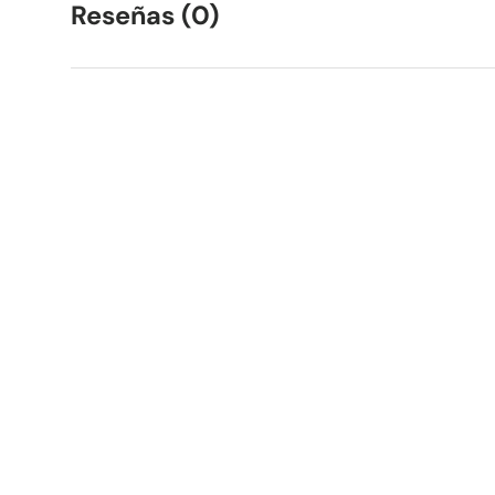
Reseñas (0)