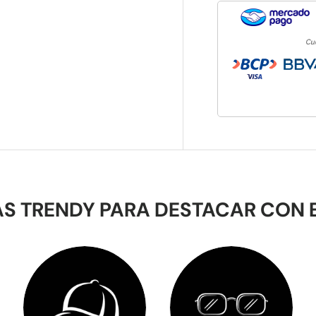
S TRENDY PARA DESTACAR CON 