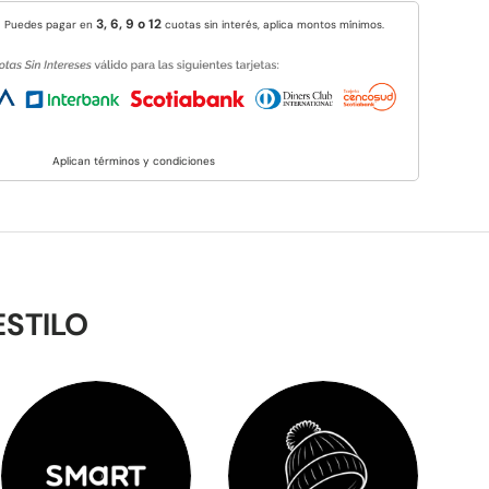
3, 6, 9 o 12
Puedes pagar en
cuotas sin interés, aplica montos mínimos.
Aplican términos y condiciones
ESTILO